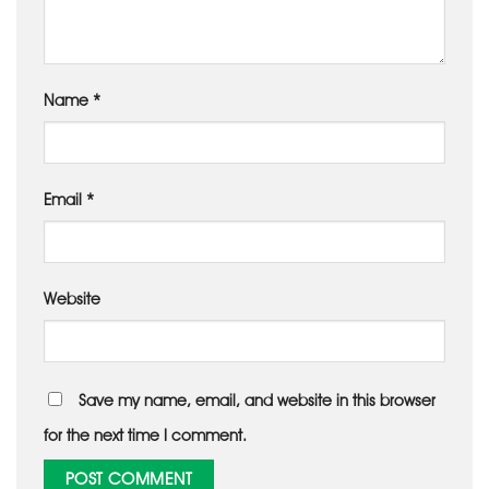
Name
*
Email
*
Website
Save my name, email, and website in this browser
for the next time I comment.