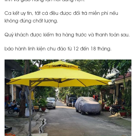
Ca kết uy tín, tất cả đều được đổi trả miễn phí nếu
không đúng chất lượng.
Quý khách được kiểm tra hàng trước và thanh toán sau.
bảo hành linh kiện chu đáo từ 12 đến 18 tháng.