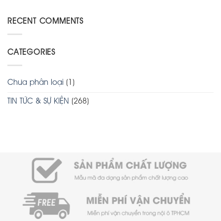
RECENT COMMENTS
CATEGORIES
Chưa phân loại
(1)
TIN TỨC & SỰ KIỆN
(268)