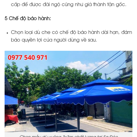
cấp để được đãi ngộ cũng như giá thành tận gốc.
5 Chế độ bảo hành:
Chọn loại dù che có chế độ bảo hành dài hạn, đảm
bảo quyền lợi của người dùng về sau.