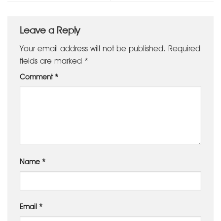
Leave a Reply
Your email address will not be published.
Required
fields are marked
*
Comment
*
Name
*
Email
*