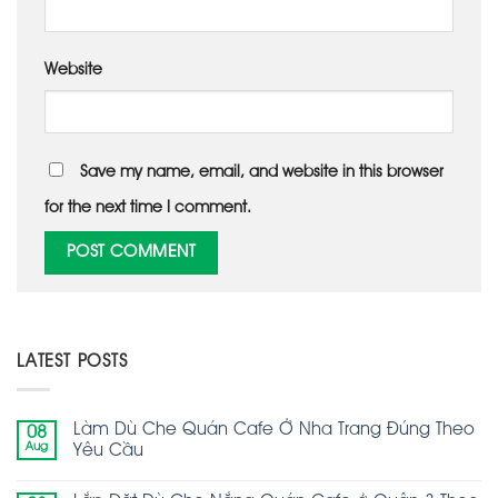
Website
Save my name, email, and website in this browser
for the next time I comment.
LATEST POSTS
Làm Dù Che Quán Cafe Ở Nha Trang Đúng Theo
08
Aug
Yêu Cầu