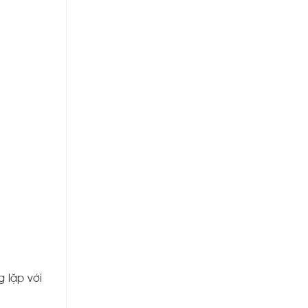
 lặp với