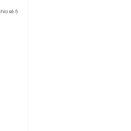
hia sẽ 5