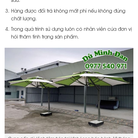
sau.
Hàng được đổi trả không mất phí nếu không đúng
chất lượng.
Trong quá trình sử dụng luôn có nhân viên của đơn vị
hỏi thăm tình trạng sản phẩm.