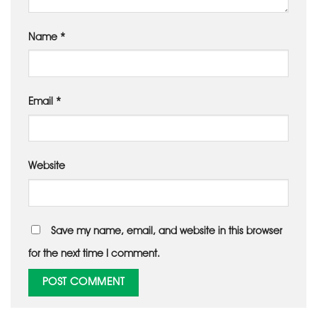
Name
*
Email
*
Website
Save my name, email, and website in this browser
for the next time I comment.