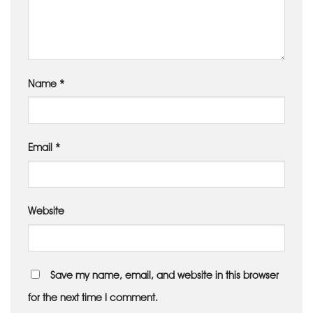
Name
*
Email
*
Website
Save my name, email, and website in this browser
for the next time I comment.