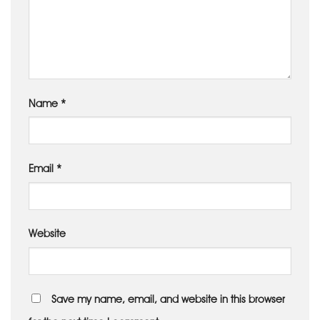
Name
*
Email
*
Website
Save my name, email, and website in this browser