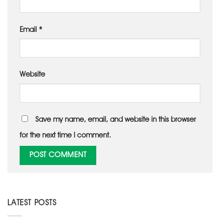
Email
*
Website
Save my name, email, and website in this browser
for the next time I comment.
LATEST POSTS