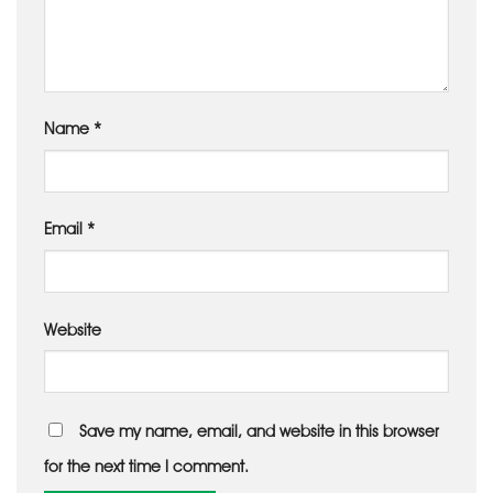
Name
*
Email
*
Website
Save my name, email, and website in this browser
for the next time I comment.