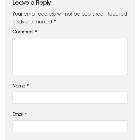
Leave a Reply
Your email address will not be published.
Required
fields are marked
*
Comment
*
Name
*
Email
*